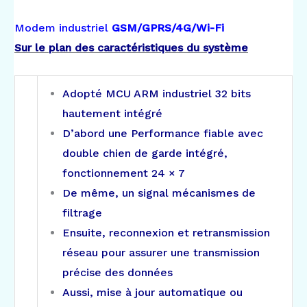
Modem
industriel
GSM/GPRS/4G/Wi-Fi
Sur le plan des caractéristiques du système
Adopté MCU ARM industriel 32 bits
hautement intégré
D’abord une Performance fiable avec
double chien de garde intégré,
fonctionnement 24 × 7
De même, un signal mécanismes de
filtrage
Ensuite, reconnexion et retransmission
réseau pour assurer une transmission
précise des données
Aussi, mise à jour automatique ou