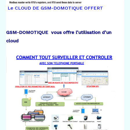
Le CLOUD DE GSM-DOMOTIQUE OFFERT
GSM-DOMOTIQUE vous offre l’utilisation d’un
cloud