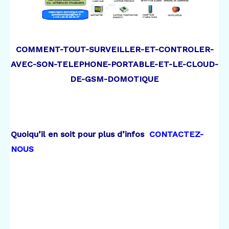
COMMENT-TOUT-SURVEILLER-ET-CONTROLER-
AVEC-SON-TELEPHONE-PORTABLE-ET-LE-CLOUD-
DE-GSM-DOMOTIQUE
Quoiqu’il en soit pour plus d’infos
CONTACTEZ-
NOUS