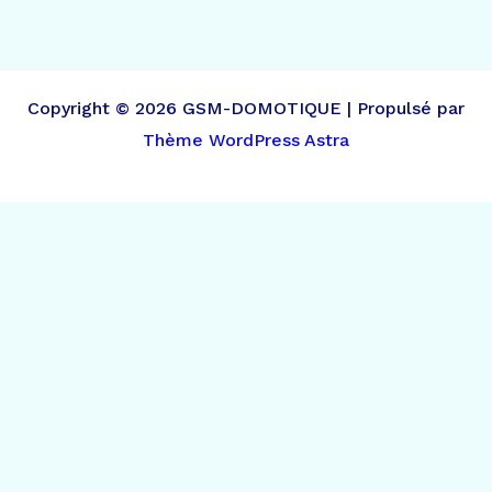
Copyright © 2026 GSM-DOMOTIQUE | Propulsé par
Thème WordPress Astra