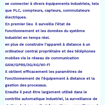
se connecter à divers équipements industriels, tels
que PLC, compteurs, capteurs, commutateurs
électriques.
En premier lieu il surveille l’état de
fonctionnement et les données du système
industriel en temps réel.
en plus de construire l’appareil à distance à un
ordinateur central propriétaire et des téléphones
mobiles via le réseau de communication
GSM/GPRS/3G/4G/Wi-Fi
Il obtient efficacement les paramètres de
fonctionnement de l’équipement à distance et la
gestion des processus.
Ensuite il peut être largement utilisé dans le
contrôle automatique industriel, la surveillance de