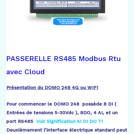
PASSERELLE RS485 Modbus Rtu
avec Cloud
Présentation du DOMO 248 4G ou WIFI
Pour commencer le DOMO 248 possède 8 DI (
Entrées de tensions 5-30Vdc ), 8DO, 4 AI, et un
port RS485
Voir Signification AI DI DO TI
Deuxièmement l’interface électrique standard peut