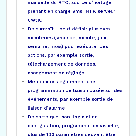
manuelle du RTC, source d’horloge
prenant en charge Sms, NTP, serveur
CwtIO
De surcroît il peut définir plusieurs
minuteries (seconde, minute, jour,
semaine, mois) pour exécuter des
actions, par exemple sortie,
téléchargement de données,
changement de réglage
Mentionnons également
une
programmation de liaison basée sur des
événements, par exemple sortie de
liaison d’alarme
De sorte que son logiciel de
configuration, programmation visuelle,
plus de 100 paramètres peuvent être