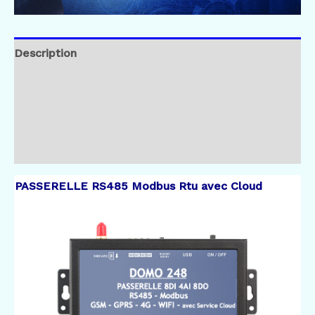
Description
Informations complémentaires
Brand
Avis (6)
PASSERELLE RS485 Modbus Rtu avec Cloud