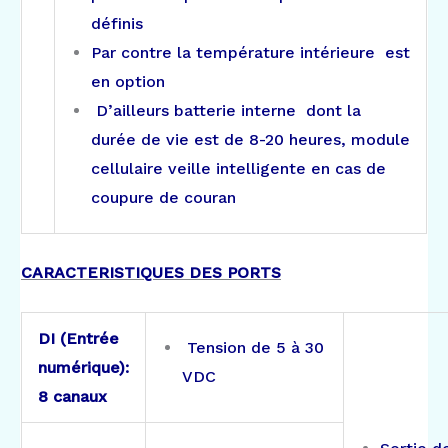
définis
Par contre la température intérieure est
en option
D’ailleurs batterie interne dont la
durée de vie est de 8-20 heures, module
cellulaire veille intelligente en cas de
coupure de couran
CARACTERISTIQUES DES PORTS
DI (Entrée
Tension de 5 à 30
numérique):
VDC
8 canaux