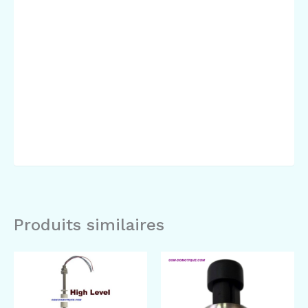
Produits similaires