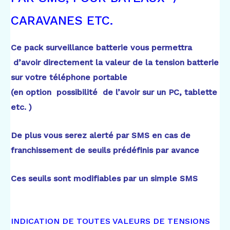
CARAVANES ETC.
Ce pack surveillance batterie vous permettra
d’avoir directement la valeur de la tension batterie
sur votre téléphone portable
(en option possibilité de l’avoir sur un PC, tablette
etc. )
De plus vous serez alerté par SMS en cas de
franchissement de seuils prédéfinis par avance
Ces seuils sont modifiables par un simple SMS
INDICATION DE TOUTES VALEURS DE TENSIONS