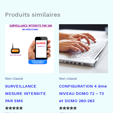
Produits similaires
Non classé
Non classé
SURVEILLANCE
CONFIGURATION 4 ème
MESURE INTENSITE
NIVEAU DOMO 72 – 73
PAR SMS
et DOMO 260-263