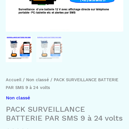
Accueil
/
Non classé
/ PACK SURVEILLANCE BATTERIE
PAR SMS 9 à 24 volts
Non classé
PACK SURVEILLANCE
BATTERIE PAR SMS 9 à 24 volts