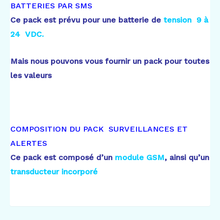
BATTERIES PAR SMS
Ce pack est prévu pour une batterie de
tension 9 à
24 VDC.
Mais nous pouvons vous fournir un pack pour toutes
les valeurs
COMPOSITION DU PACK SURVEILLANCES ET
ALERTES
Ce pack est composé d’un
module GSM
, ainsi qu’un
transducteur incorporé