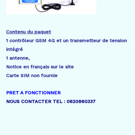
Contenu du paquet
1 contrôleur GSM 4G et un transmetteur de tension
intégré
1 antenne,
Notice en français sur le site
Carte SIM non fournie
PRET A FONCTIONNER
NOUS CONTACTER TEL : 0620860337