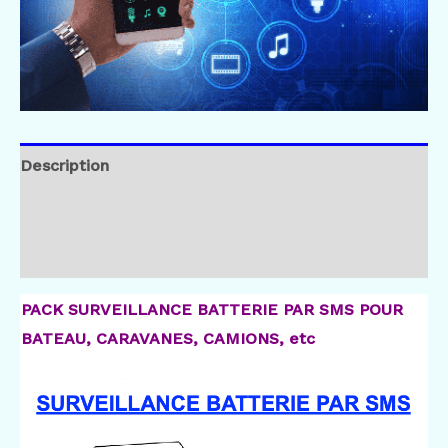
Description
Brand
Avis (2)
PACK SURVEILLANCE BATTERIE PAR SMS POUR
BATEAU, CARAVANES, CAMIONS, etc